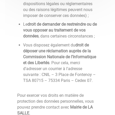
dispositions légales ou réglementaires
ou des raisons légitimes peuvent nous
imposer de conserver ces données) ;
Le
droit de demander de restreindre ou de
vous opposer au traitement de vos
données
, dans certaines circonstances ;
Vous disposez également du
droit de
déposer une réclamation auprès de la
Commission Nationale de l’Informatique
et des Libertés
. Pour cela, merci
d'adresser un courrier à l'adresse
suivante : CNIL – 3 Place de Fontenoy –
TSA 80715 – 75334 Paris – Cedex 07.
Pour exercer vos droits en matière de
protection des données personnelles, vous
pouvez prendre contact avec
Mairie de LA
SALLE
.