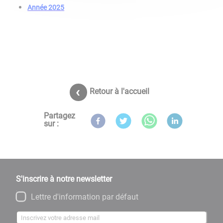
Année 2025
Retour à l'accueil
Partagez
sur :
S'inscrire à notre newsletter
Lettre d'information par défaut