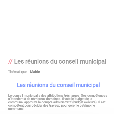
Les réunions du conseil municipal
Thématique
Mairie
Les réunions du conseil municipal
Le conseil municipal a des attributions très larges. Ses compétences
s’étendent à de nombreux domaines. Il vote le budget de la
commune, approuve le compte administratif (budget exécuté). Il est
compétent pour décider des travaux, pour gérer le patrimoine
communal.