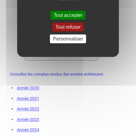
Réunion du 13 avril
Tout accepter
Réunion du 11 mai
Tout refuser
Réunion du 5 juin
Personnaliser
Consultez les comptes-rendus des années antérieures
Année 2020
Année 2021
Année 2022
Année 2023
Année 2024