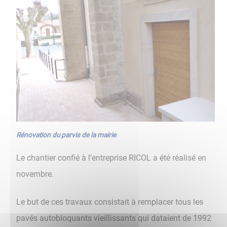
Rénovation du parvis de la mairie
Le chantier confié à l’entreprise RICOL a été réalisé en
novembre.
Le but de ces travaux consistait à remplacer tous les
pavés autobloquants vieillissants qui dataient de 1992