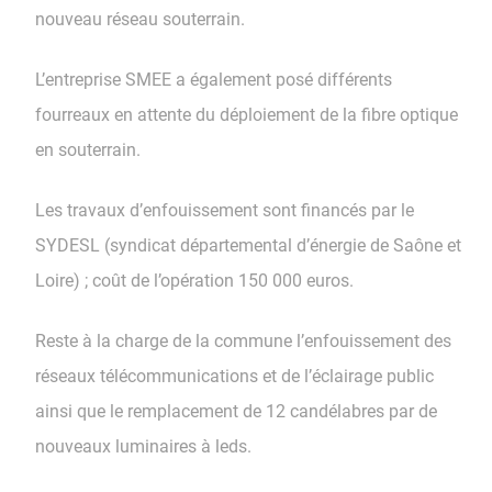
nouveau réseau souterrain.
L’entreprise SMEE a également posé différents
fourreaux en attente du déploiement de la fibre optique
en souterrain.
Les travaux d’enfouissement sont financés par le
SYDESL (syndicat départemental d’énergie de Saône et
Loire) ; coût de l’opération 150 000 euros.
Reste à la charge de la commune l’enfouissement des
réseaux télécommunications et de l’éclairage public
ainsi que le remplacement de 12 candélabres par de
nouveaux luminaires à leds.