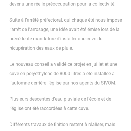
devenu une réelle préoccupation pour la collectivité.
Suite à l’arrêté préfectoral, qui chaque été nous impose
l’arrêt de l’arrosage, une idée avait été émise lors de la
précédente mandature d’installer une cuve de
récupération des eaux de pluie.
Le nouveau conseil a validé ce projet en juillet et une
cuve en polyéthylène de 8000 litres a été installée à
l’automne derrière l’église par nos agents du SIVOM.
Plusieurs descentes d’eau pluviale de l’école et de
l’église ont été raccordées à cette cuve.
Différents travaux de finition restent à réaliser, mais