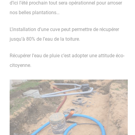
d’ici l’été prochain tout sera opérationnel pour arroser
nos belles plantations…
L’installation d’une cuve peut permettre de récupérer
jusqu’à 80% de l’eau de la toiture.
Récupérer l’eau de pluie c’est adopter une attitude éco-
citoyenne.