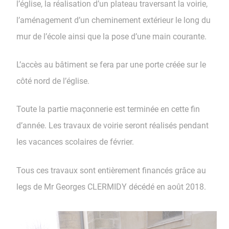
l’église, la réalisation d’un plateau traversant la voirie,
l’aménagement d’un cheminement extérieur le long du
mur de l’école ainsi que la pose d’une main courante.
L’accès au bâtiment se fera par une porte créée sur le
côté nord de l’église.
Toute la partie maçonnerie est terminée en cette fin
d’année. Les travaux de voirie seront réalisés pendant
les vacances scolaires de février.
Tous ces travaux sont entièrement financés grâce au
legs de Mr Georges CLERMIDY décédé en août 2018.