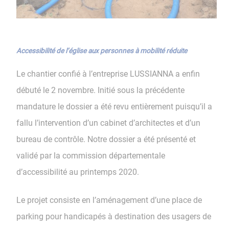
Accessibilité de l’église aux personnes à mobilité réduite
Le chantier confié à l’entreprise LUSSIANNA a enfin
débuté le 2 novembre. Initié sous la précédente
mandature le dossier a été revu entièrement puisqu’il a
fallu l’intervention d’un cabinet d’architectes et d’un
bureau de contrôle. Notre dossier a été présenté et
validé par la commission départementale
d’accessibilité au printemps 2020.
Le projet consiste en l’aménagement d’une place de
parking pour handicapés à destination des usagers de