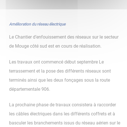
Amélioration du réseau électrique
Le Chantier d’enfouissement des réseaux sur le secteur
de Mouge côté sud est en cours de réalisation.
Les travaux ont commencé début septembre Le
terrassement et la pose des différents réseaux sont
terminés ainsi que les deux fonçages sous la route
départementale 906.
La prochaine phase de travaux consistera à raccorder
les câbles électriques dans les différents coffrets et à
basculer les branchements issus du réseau aérien sur le