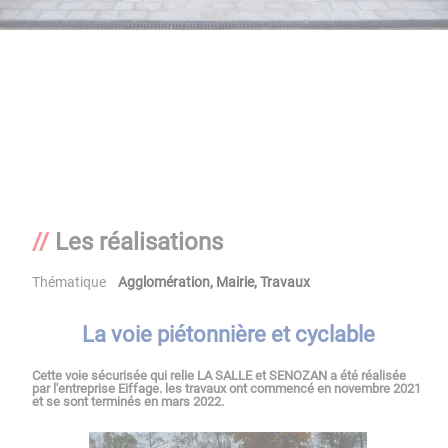
Les réalisations
Thématique
Agglomération
,
Mairie
,
Travaux
La voie piétonnière et cyclable
Cette voie sécurisée qui relie LA SALLE et SENOZAN a été réalisée
par l'entreprise Eiffage. les travaux ont commencé en novembre 2021
et se sont terminés en mars 2022.