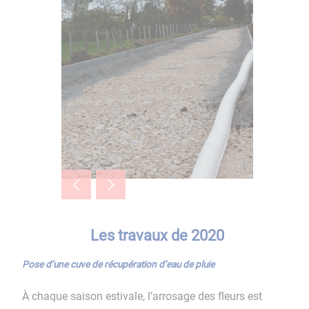
Les travaux de 2020
Pose d’une cuve de récupération d’eau de pluie
À chaque saison estivale, l’arrosage des fleurs est