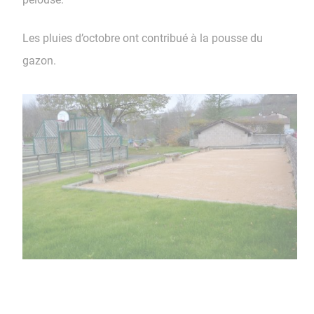
Les pluies d’octobre ont contribué à la pousse du
gazon.