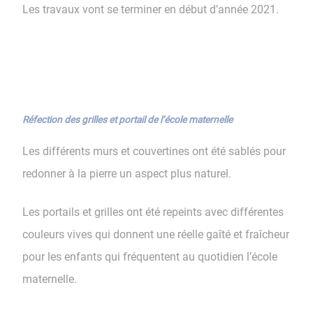
Les travaux vont se terminer en début d’année 2021.
Réfection des grilles et portail de l’école maternelle
Les différents murs et couvertines ont été sablés pour
redonner à la pierre un aspect plus naturel.
Les portails et grilles ont été repeints avec différentes
couleurs vives qui donnent une réelle gaîté et fraîcheur
pour les enfants qui fréquentent au quotidien l’école
maternelle.