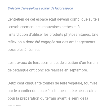
Création d’une pelouse autour de l'agorespace
L’entretien de cet espace était devenu compliqué suite à
l’envahissement des mauvaises herbes et à
l’interdiction d’utiliser les produits phytosanitaires. Une
réflexion a donc été engagée sur des aménagements
possibles à réaliser.
Les travaux de terrassement et de création d’un terrain
de pétanque ont donc été réalisés en septembre.
Deux cent cinquante tonnes de terre végétale, fournies
par le chantier du poste électrique, ont été nécessaires
pour la préparation du terrain avant le semi de la
pelouse.