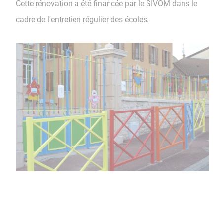
Cette rénovation a été financée par le SIVOM dans le
cadre de l'entretien régulier des écoles.