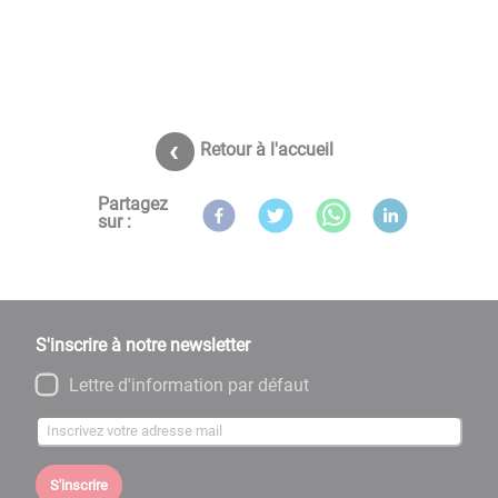
Retour à l'accueil
Partagez
sur :
S'inscrire à notre newsletter
Lettre d'information par défaut
S'inscrire