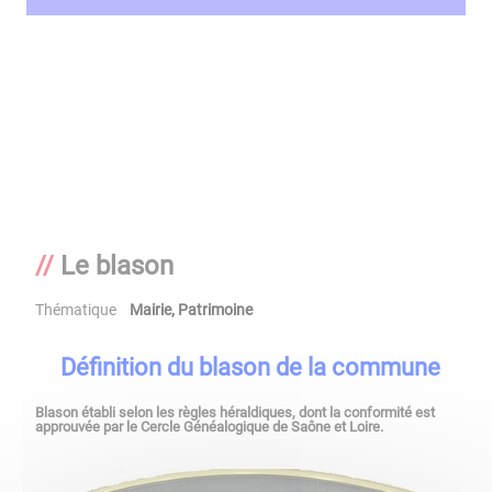
Le blason
Thématique
Mairie
,
Patrimoine
Définition du blason de la commune
Blason établi selon les règles héraldiques, dont la conformité est
approuvée par le Cercle Généalogique de Saône et Loire.