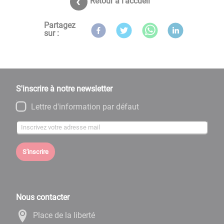
Retour à l'accueil
Partagez
sur :
S'inscrire à notre newsletter
Lettre d'information par défaut
S'inscrire
Nous contacter
Place de la liberté