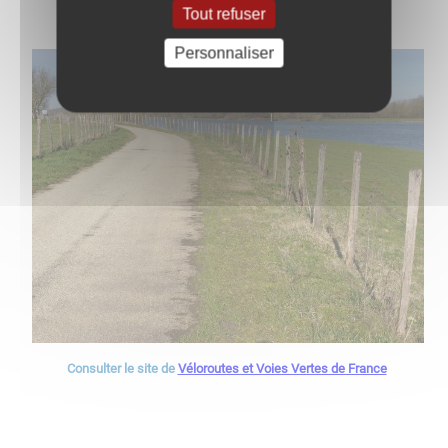
Tout refuser
Personnaliser
Consulter le site de
Véloroutes et Voies Vertes de France