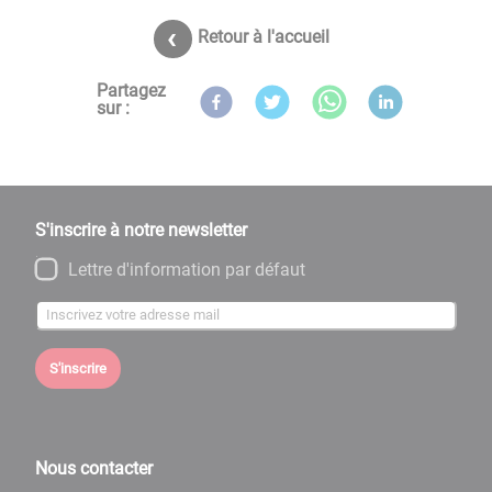
Retour à l'accueil
Partagez
sur :
S'inscrire à notre newsletter
Lettre d'information par défaut
S'inscrire
Nous contacter