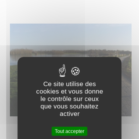
Ce site utilise des
cookies et vous donne
le contrôle sur ceux
que vous souhaitez
activer
Tout accepter