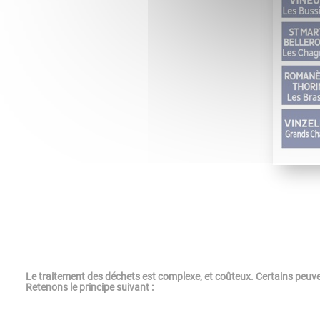
Le traitement des déchets est complexe, et coûteux. Certains peuve
Retenons le principe suivant :