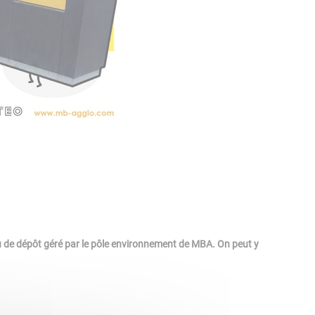
eu de dépôt géré par le pôle environnement de MBA. On peut y