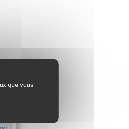
ceux que vous