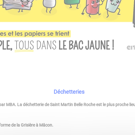
Déchetteries
par MBA. La déchetterie de Saint Martin Belle Roche est le plus proche li
forme de la Grisière à Mâcon.