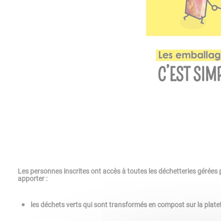
Les personnes inscrites ont accès à toutes les déchetteries gérées 
apporter :
les déchets verts qui sont transformés en compost sur la plate