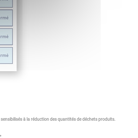
ensibilisés à la réduction des quantités de déchets produits.
".