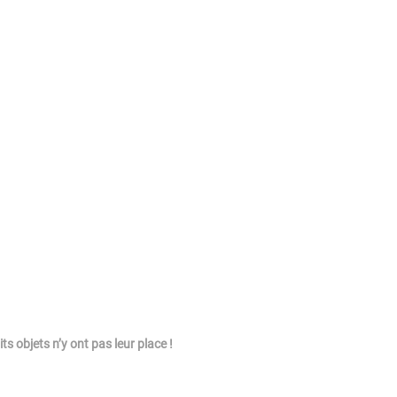
s objets n’y ont pas leur place !