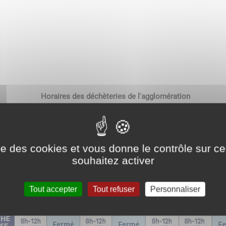
Horaires des déchèteries de l'agglomération
ise des cookies et vous donne le contrôle sur 
souhaitez activer
Tout accepter
Tout refuser
Personnaliser