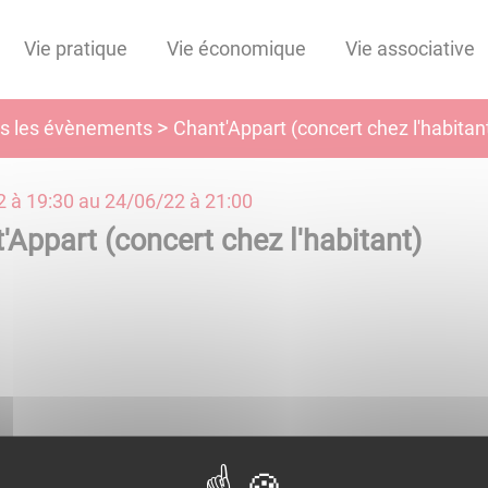
Vie pratique
Vie économique
Vie associative
s les évènements
Chant'Appart (concert chez l'habitan
2 à 19:30
au
24/06/22 à 21:00
'Appart (concert chez l'habitant)