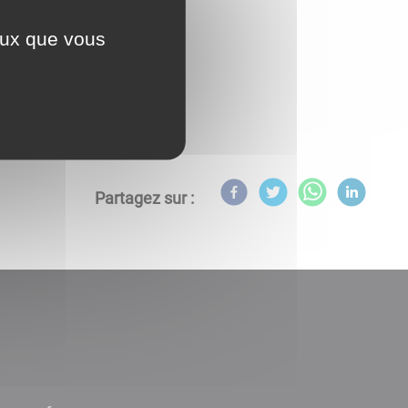
ceux que vous
Partagez sur :